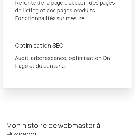
Refonte de la page d'accueil, des pages
de listing et des pages produits.
Fonctionnalités sur mesure.
Optimisation SEO
Audit, arborescence, optimisation On
Page et du contenu.
Mon histoire de webmaster à
Hossegor