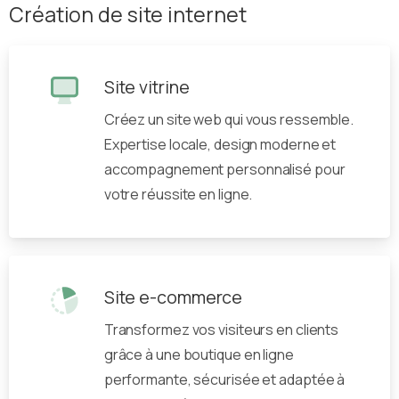
Création de site internet
Site vitrine
Créez un site web qui vous ressemble.
Expertise locale, design moderne et
accompagnement personnalisé pour
votre réussite en ligne.
Site e-commerce
Transformez vos visiteurs en clients
grâce à une boutique en ligne
performante, sécurisée et adaptée à