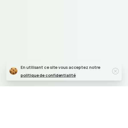
En utilisant ce site vous acceptez notre
politique de confidentialité