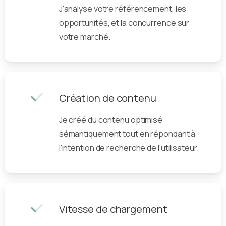
J'analyse votre référencement, les
opportunités, et la concurrence sur
votre marché.
Création de contenu
Je créé du contenu optimisé
sémantiquement tout en répondant à
l'intention de recherche de l'utilisateur.
Vitesse de chargement