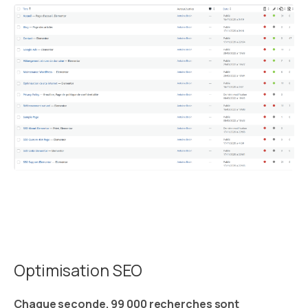
Optimisation SEO
Chaque seconde, 99 000 recherches sont