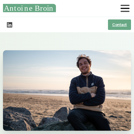
Contact