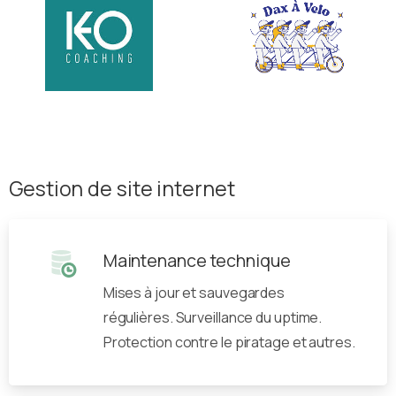
Gestion de site internet
Maintenance technique
Mises à jour et sauvegardes
régulières. Surveillance du uptime.
Protection contre le piratage et autres.