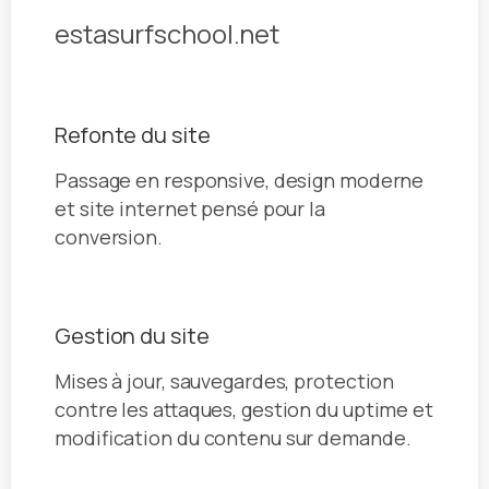
estasurfschool.net
Refonte du site
Passage en responsive, design moderne
et site internet pensé pour la
conversion.
Gestion du site
Mises à jour, sauvegardes, protection
contre les attaques, gestion du uptime et
modification du contenu sur demande.