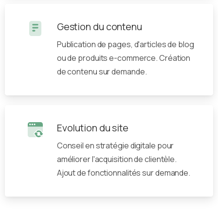
Gestion du contenu
Publication de pages, d'articles de blog
ou de produits e-commerce. Création
de contenu sur demande.
Evolution du site
Conseil en stratégie digitale pour
améliorer l'acquisition de clientèle.
Ajout de fonctionnalités sur demande.