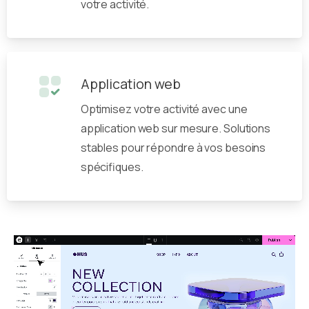
votre activité.
Application web
Optimisez votre activité avec une
application web sur mesure. Solutions
stables pour répondre à vos besoins
spécifiques.