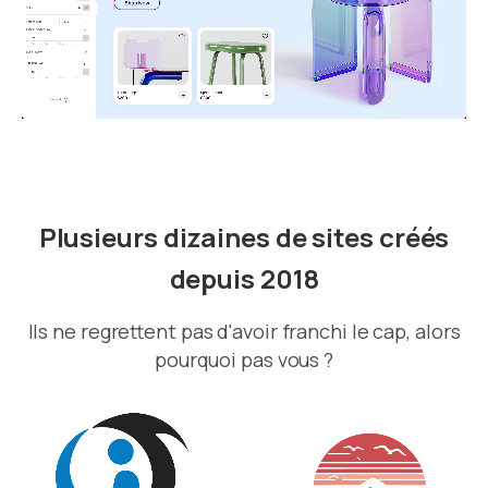
Plusieurs dizaines de sites créés
depuis 2018
Ils ne regrettent pas d'avoir franchi le cap, alors
pourquoi pas vous ?