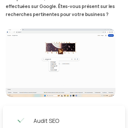
effectuées sur Google. Êtes-vous présent sur les
recherches pertinentes pour votre business ?
Audit SEO