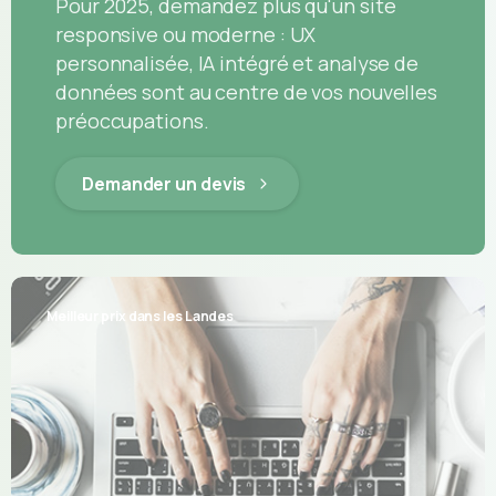
Pour 2025, demandez plus qu'un site
responsive ou moderne : UX
personnalisée, IA intégré et analyse de
données sont au centre de vos nouvelles
préoccupations.
Demander un devis
Meilleur prix dans les Landes