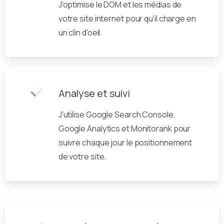
J'optimise le DOM et les médias de
votre site internet pour qu'il charge en
un clin d'oeil.
Analyse et suivi
J'utilise Google Search Console,
Google Analytics et Monitorank pour
suivre chaque jour le positionnement
de votre site.