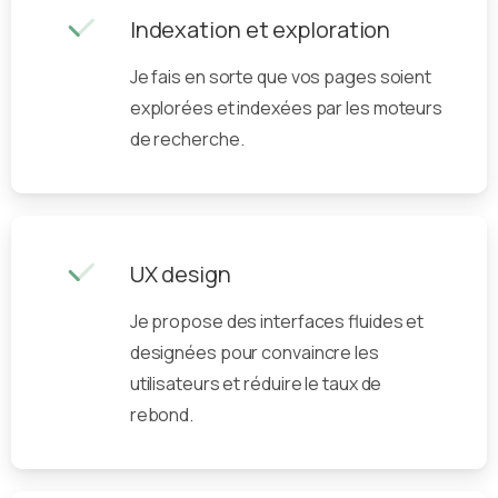
Indexation et exploration
Je fais en sorte que vos pages soient
explorées et indexées par les moteurs
de recherche.
UX design
Je propose des interfaces fluides et
designées pour convaincre les
utilisateurs et réduire le taux de
rebond.