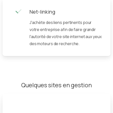
Net-linking
J'achète des liens pertinents pour
votre entreprise afin de faire grandir
l'autorité de votre site internet aux yeux
des moteurs de recherche.
Quelques sites en gestion
Entreprise située à Seignosse