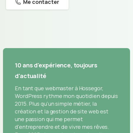
Me contacter
10 ans d'expérience, toujours
d'actualité
En tant que webmaster à Hossegor,
WordPress rythme mon quotidien depuis
2015. Plus qu'un simple métier, la
création et la gestion de site web est
une passion qui me permet
d'entreprendre et de vivre mes rêves.