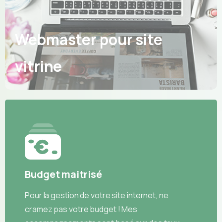
Webmaster pour site
vitrine
Budget maitrisé
Pour la gestion de votre site internet, ne
cramez pas votre budget ! Mes