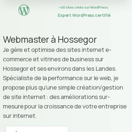
+40 sites créés sur WordPress
Expert WordPress certifié
Webmaster à Hossegor
Je gère et optimise des sites internet e-
commerce et vitrines de business sur
Hossegor et ses environs dans les Landes.
Spécialiste de la performance sur le web, je
propose plus qu'une simple création/gestion
de site internet : des améliorations sur-
mesure pour la croissance de votre entreprise
sur internet.