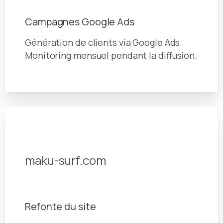
Campagnes Google Ads
Génération de clients via Google Ads.
Monitoring mensuel pendant la diffusion.
Entreprise située à Hossegor
maku-surf.com
Refonte du site