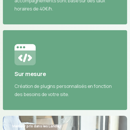
accompagnements sont basé sur des taux
horaires de 40€/h.
Sur mesure
Création de plugins personnalisés en fonction
des besoins de votre site.
Meilleur prix dans les Landes