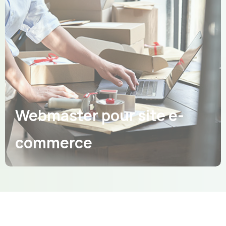
Webmaster pour site e-
commerce